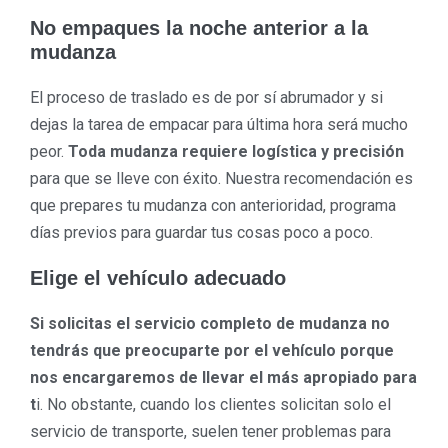
No empaques la noche anterior a la
mudanza
El proceso de traslado es de por sí abrumador y si
dejas la tarea de empacar para última hora será mucho
peor.
Toda mudanza requiere logística y precisión
para que se lleve con éxito. Nuestra recomendación es
que prepares tu mudanza con anterioridad, programa
días previos para guardar tus cosas poco a poco.
Elige el vehículo adecuado
Si solicitas el servicio completo de mudanza no
tendrás que preocuparte por el vehículo porque
nos encargaremos de llevar el más apropiado para
t
i. No obstante, cuando los clientes solicitan solo el
servicio de transporte, suelen tener problemas para