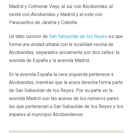
Madrid y Colmenar Viejo, al sur con Alcobendas, al
oeste con Alcobendas y Madrid y al este con
Paracuellos de Jarama y Cobeña.
Un dato curioso de
San Sebastián de los Reyes
es que
forma una unidad urbana con la localidad vecina de
Alcobendas, separados únicamente por dos calles: la
avenida de España y la avenida Madrid.
En la avenida España la cera izquierda pertenece a
Alcobendas, mientras que la acera derecha forma parte
de San Sebastián de los Reyes. Por su parte en la
avenida Madrid son las aceras de los números pares
las que pertenecen a San Sebastián de los Reyes y los
impares al municipio Alcobendense
.