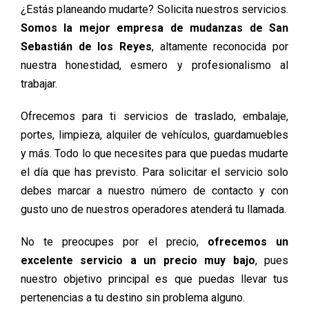
¿Estás planeando mudarte? Solicita nuestros servicios.
Somos la mejor empresa de mudanzas de San
Sebastián de los Reyes
, altamente reconocida por
nuestra honestidad, esmero y profesionalismo al
trabajar.
Ofrecemos para ti servicios de traslado, embalaje,
portes, limpieza, alquiler de vehículos, guardamuebles
y más. Todo lo que necesites para que puedas mudarte
el día que has previsto. Para solicitar el servicio solo
debes marcar a nuestro número de contacto y con
gusto uno de nuestros operadores atenderá tu llamada.
No te preocupes por el precio,
ofrecemos un
excelente servicio a un precio muy bajo
, pues
nuestro objetivo principal es que puedas llevar tus
pertenencias a tu destino sin problema alguno.