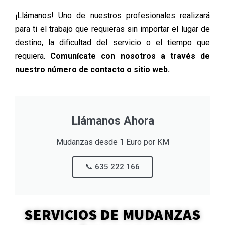
¡Llámanos! Uno de nuestros profesionales realizará
para ti el trabajo que requieras sin importar el lugar de
destino, la dificultad del servicio o el tiempo que
requiera.
Comunícate con nosotros a través de
nuestro número de contacto o sitio web.
Llámanos Ahora
Mudanzas desde 1 Euro por KM
📞 635 222 166​
SERVICIOS DE MUDANZAS