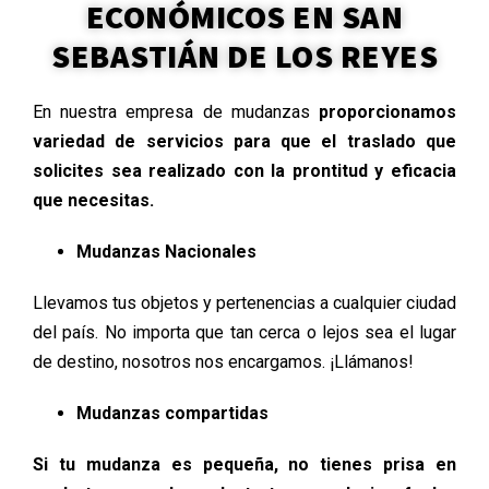
ECONÓMICOS EN SAN
SEBASTIÁN DE LOS REYES
En nuestra empresa de mudanzas
proporcionamos
variedad de servicios para que el traslado que
solicites sea realizado con la prontitud y eficacia
que necesitas.
Mudanzas Nacionales
Llevamos tus objetos y pertenencias a cualquier ciudad
del país. No importa que tan cerca o lejos sea el lugar
de destino, nosotros nos encargamos. ¡Llámanos!
Mudanzas compartidas
Si tu mudanza es pequeña, no tienes prisa en