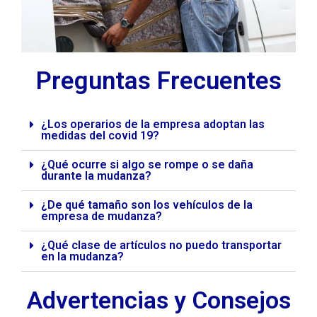
Preguntas Frecuentes
¿Los operarios de la empresa adoptan las
medidas del covid 19?
¿Qué ocurre si algo se rompe o se daña
durante la mudanza?
¿De qué tamaño son los vehículos de la
empresa de mudanza?
¿Qué clase de artículos no puedo transportar
en la mudanza?
Advertencias y Consejos