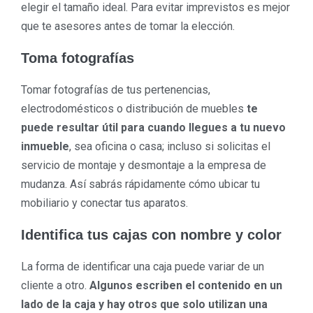
elegir el tamaño ideal. Para evitar imprevistos es mejor
que te asesores antes de tomar la elección.
Toma fotografías
Tomar fotografías de tus pertenencias,
electrodomésticos o distribución de muebles
te
puede resultar útil para cuando llegues a tu nuevo
inmueble
, sea oficina o casa; incluso si solicitas el
servicio de montaje y desmontaje a la empresa de
mudanza. Así sabrás rápidamente cómo ubicar tu
mobiliario y conectar tus aparatos.
Identifica tus cajas con nombre y color
La forma de identificar una caja puede variar de un
cliente a otro.
Algunos escriben el contenido en un
lado de la caja y hay otros que solo utilizan una