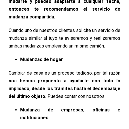
mudarte y puedes adaptarte a cualquier fecha,
entonces te recomendamos el servicio de
mudanza compartida
.
Cuando uno de nuestros clientes solicite un servicio de
mudanza similar al tuyo te avisaremos y realizaremos
ambas mudanzas empleando un mismo camión.
Mudanzas de hogar
Cambiar de casa es un proceso tedioso, por tal razón
nos hemos propuesto a ayudarte con todo lo
implicado, desde los trámites hasta el desembalaje
del último objeto.
Puedes contar con nosotros.
Mudanza de empresas, oficinas e
instituciones