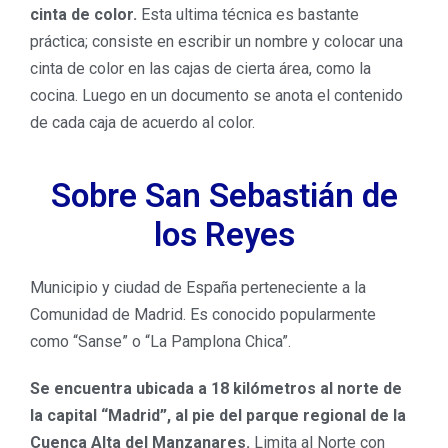
cinta de color.
Esta ultima técnica es bastante
práctica; consiste en escribir un nombre y colocar una
cinta de color en las cajas de cierta área, como la
cocina. Luego en un documento se anota el contenido
de cada caja de acuerdo al color.
Sobre San Sebastián de
los Reyes
Municipio y ciudad de España perteneciente a la
Comunidad de Madrid. Es conocido popularmente
como “Sanse” o “La Pamplona Chica”.
Se encuentra ubicada a 18 kilómetros al norte de
la capital “Madrid”, al pie del parque regional de la
Cuenca Alta del Manzanares.
Limita al Norte con