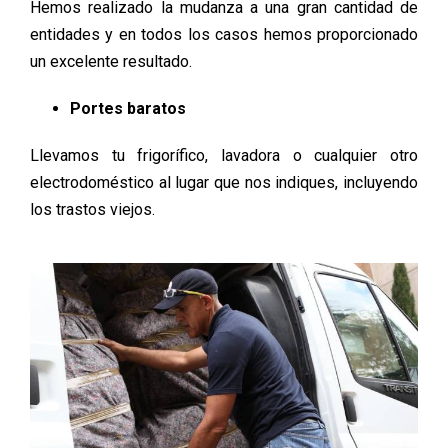
Hemos realizado la mudanza a una gran cantidad de
entidades y en todos los casos hemos proporcionado
un excelente resultado.
Portes baratos
Llevamos tu frigorífico, lavadora o cualquier otro
electrodoméstico al lugar que nos indiques, incluyendo
los trastos viejos.