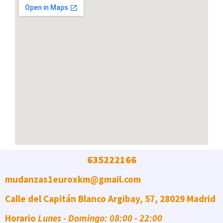
635222166
mudanzas1euroxkm@gmail.com
Calle del Capitán Blanco Argibay, 57, 28029 Madrid
Horario
Lunes - Domingo: 08:00 - 22:00