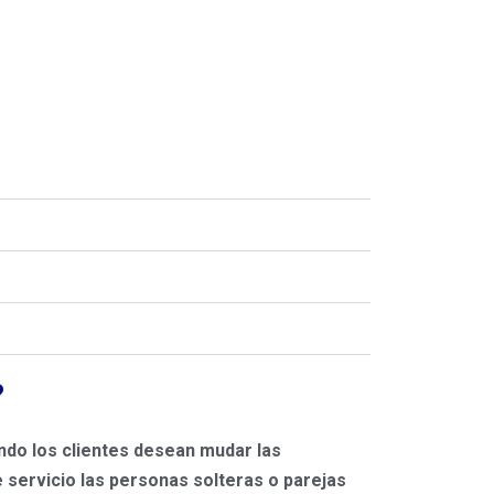
?
ndo los clientes desean mudar las
 servicio las personas solteras o parejas