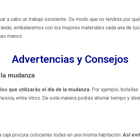
ar a cabo un trabajo excelente. De modo que no tendrás por qué
grande, embalaremos con los mejores materiales cada una de tu
nas manos.
Advertencias y Consejos
e la mudanza
los que utilizarás el día de la mudanza.
Por ejemplo, botellas 
dhesiva, entre otros. De esta manera podrás ahorrar tiempo y dine
caja procura colocarlas todas en una misma habitación.
Así evi