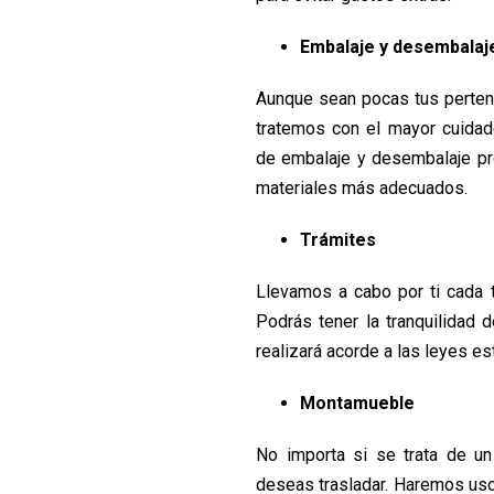
Embalaje y desembalaj
Aunque sean pocas tus perten
tratemos con el mayor cuidad
de embalaje y desembalaje pr
materiales más adecuados.
Trámites
Llevamos a cabo por ti cada 
Podrás tener la tranquilidad
realizará acorde a las leyes es
Montamueble
No importa si se trata de u
deseas trasladar. Haremos us