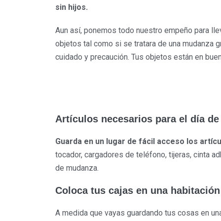
sin hijos.
Aun así, ponemos todo nuestro empeño para llev
objetos tal como si se tratara de una mudanza 
cuidado y precaución. Tus objetos están en bue
Artículos necesarios para el día d
Guarda en un lugar de fácil acceso los artícu
tocador, cargadores de teléfono, tijeras, cinta a
de mudanza.
Coloca tus cajas en una habitación
A medida que vayas guardando tus cosas en una 