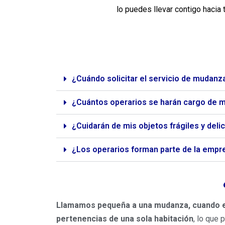
lo puedes llevar contigo hacia 
¿Cuándo solicitar el servicio de mudanz
¿Cuántos operarios se harán cargo de 
¿Cuidarán de mis objetos frágiles y del
¿Los operarios forman parte de la emp
Llamamos pequeña a una mudanza, cuando es 
pertenencias de una sola habitación
, lo que 