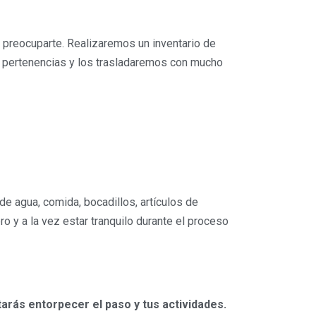
 preocuparte. Realizaremos un inventario de
s pertenencias y los trasladaremos con mucho
de agua, comida, bocadillos, artículos de
ro y a la vez estar tranquilo durante el proceso
tarás entorpecer el paso y tus actividades.