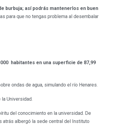
de burbuja; así podrás mantenerlos en buen
ajas para que no tengas problema al desembalar
.000
habitantes en una superficie de 87,99
sobre ondas de agua, simulando el río Henares.
 la Universidad.
íritu del conocimiento en la universidad. De
atrás albergó la sede central del Instituto