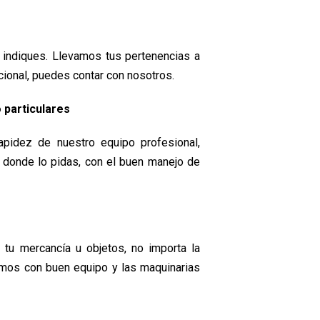
indiques. Llevamos tus pertenencias a
nacional, puedes contar con nosotros.
 particulares
rapidez de nuestro equipo profesional,
a donde lo pidas, con el buen manejo de
tu mercancía u objetos, no importa la
amos con buen equipo y las maquinarias