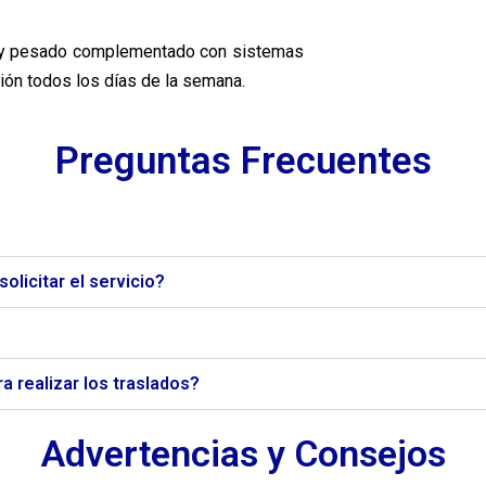
o y pesado complementado con sistemas
ión todos los días de la semana.
Preguntas Frecuentes
licitar el servicio?
a realizar los traslados?
Advertencias y Consejos