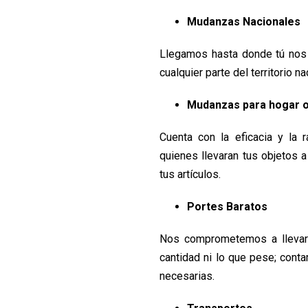
Mudanzas Nacionales
Llegamos hasta donde tú nos 
cualquier parte del territorio 
Mudanzas para hogar o
Cuenta con la eficacia y la 
quienes llevaran tus objetos 
tus artículos.
Portes Baratos
Nos comprometemos a llevar 
cantidad ni lo que pese; cont
necesarias.