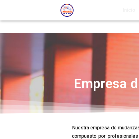
Inicio
Empresa d
Nuestra empresa de mudanzas 
compuesto por profesionales 