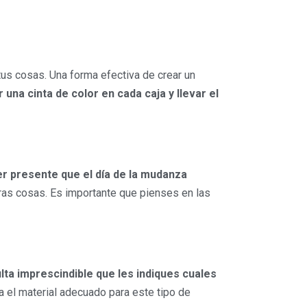
 tus cosas. Una forma efectiva de crear un
 una cinta de color en cada caja y llevar el
r presente que el día de la mudanza
otras cosas. Es importante que pienses en las
lta imprescindible que les indiques cuales
ra el material adecuado para este tipo de