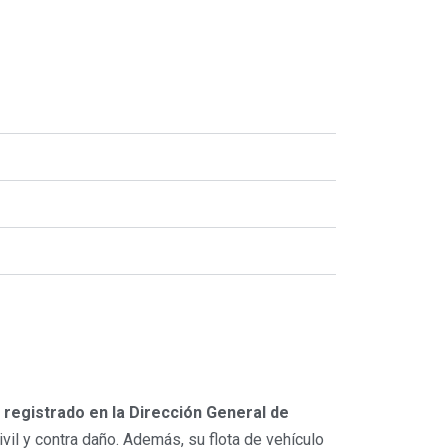
registrado en la
Dirección General de
il y contra daño. Además, su flota de vehículo