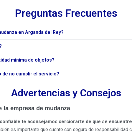
Preguntas Frecuentes
mudanza en Arganda del Rey?
?
idad mínima de objetos?
de no cumplir el servicio?
Advertencias y Consejos
e la empresa de mudanza
confiable te aconsejamos cerciorarte de que se encuentre 
mbién es importante que cuente con seguro de responsabilidad civ