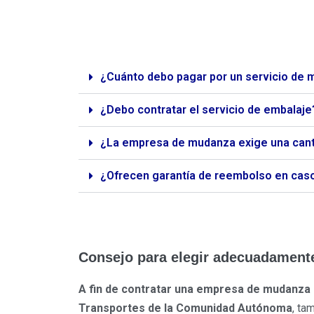
¿Cuánto debo pagar por un servicio de 
¿Debo contratar el servicio de embalaje
¿La empresa de mudanza exige una cant
¿Ofrecen garantía de reembolso en caso 
Consejo para elegir adecuadament
A fin de contratar una empresa de mudanza 
Transportes de la Comunidad Autónoma
, ta