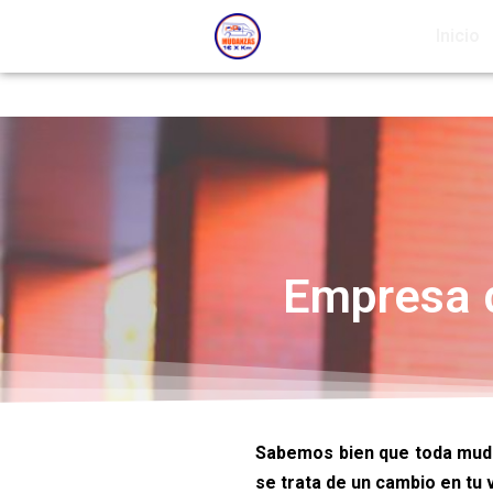
Inicio
Empresa 
Sabemos bien que toda mudan
se trata de un cambio en tu 