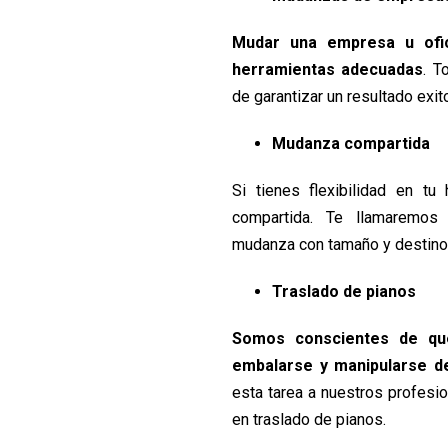
Mudar una empresa u ofici
herramientas adecuadas
. T
de garantizar un resultado exit
Mudanza compartida
Si tienes flexibilidad en tu
compartida. Te llamaremos
mudanza con tamaño y destino s
Traslado de pianos
Somos conscientes de qu
embalarse y manipularse de
esta tarea a nuestros profesi
en traslado de pianos.